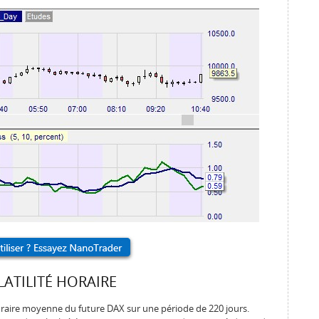
ATILITÉ HORAIRE
 horaire moyenne du future DAX sur une période de 220 jours.