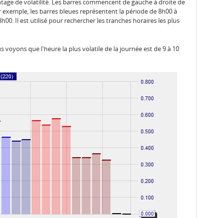
entage de volatilité. Les barres commencent de gauche à droite de
 exemple, les barres bleues représentent la période de 8h00 à
00. Il est utilisé pour rechercher les tranches horaires les plus
 voyons que l'heure la plus volatile de la journée est de 9 à 10