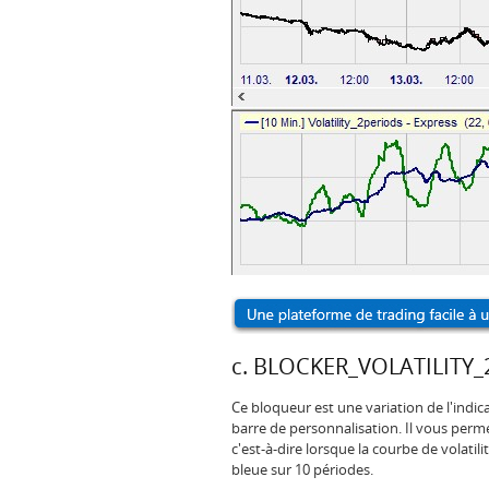
c. BLOCKER_VOLATILITY
Ce bloqueur est une variation de l'indicat
barre de personnalisation. Il vous permet
c'est-à-dire lorsque la courbe de volatili
bleue sur 10 périodes.