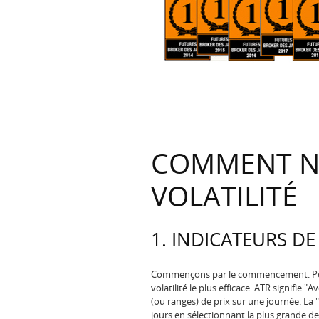
COMMENT N
VOLATILITÉ
1. INDICATEURS DE
Commençons par le commencement. Pour me
volatilité le plus efficace. ATR signifie 
(ou ranges) de prix sur une journée. La
jours en sélectionnant la plus grande des 