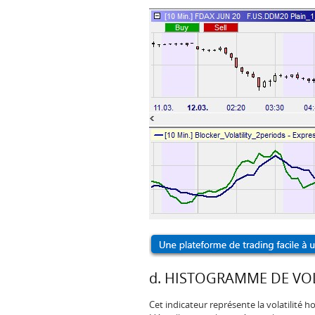
d. HISTOGRAMME DE VOL
Cet indicateur représente la volatilité