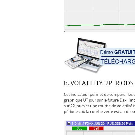
b. VOLATILITY_2PERIODS
Cet indicateur permet de comparer les 
graphique UT jour sur le future Dax, l'i
sur 22 jours et une courbe de volatilité 
périodes où la courbe verte est au-dessu