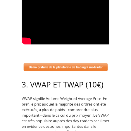
3. VWAP ET TWAP (10€)
VWAP signifie Volume Weighted Average Price. En
bref, le prix auquel la majorité des ordres ont été
exécutés, a plus de poids - comprendre plus
important - dans le calcul du prix moyen. Le VWAP
est très populaire auprès des day traders car il met
en évidence des zones importantes dans le