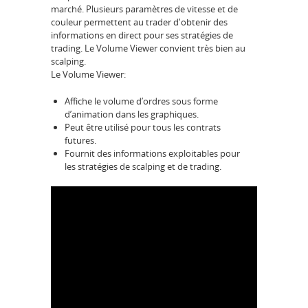
marché. Plusieurs paramètres de vitesse et de
couleur permettent au trader d'obtenir des
informations en direct pour ses stratégies de
trading. Le Volume Viewer convient très bien au
scalping.
Le Volume Viewer:
Affiche le volume d’ordres sous forme
d’animation dans les graphiques.
Peut être utilisé pour tous les contrats
futures.
Fournit des informations exploitables pour
les stratégies de scalping et de trading.