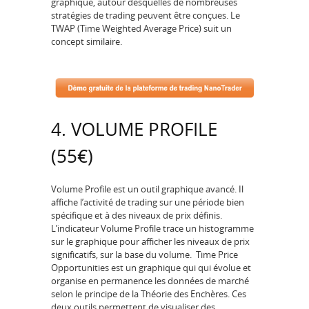
graphique, autour desquelles de nombreuses
stratégies de trading peuvent être conçues. Le
TWAP (Time Weighted Average Price) suit un
concept similaire.
4. VOLUME PROFILE
(55€)
Volume Profile est un outil graphique avancé. Il
affiche l’activité de trading sur une période bien
spécifique et à des niveaux de prix définis.
L’indicateur Volume Profile trace un histogramme
sur le graphique pour afficher les niveaux de prix
significatifs, sur la base du volume. Time Price
Opportunities est un graphique qui qui évolue et
organise en permanence les données de marché
selon le principe de la Théorie des Enchères. Ces
deux outils permettent de visualiser des