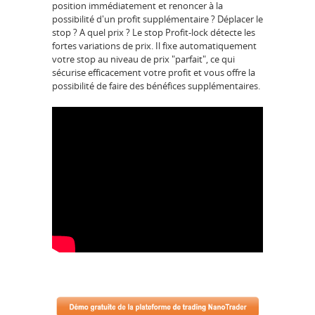
position immédiatement et renoncer à la
possibilité d'un profit supplémentaire ? Déplacer le
stop ? A quel prix ? Le stop Profit-lock détecte les
fortes variations de prix. Il fixe automatiquement
votre stop au niveau de prix "parfait", ce qui
sécurise efficacement votre profit et vous offre la
possibilité de faire des bénéfices supplémentaires.