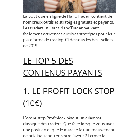
La boutique en ligne de NanoTrader contient de
nombreux outils et stratégies gratuits et payants.
Les traders utilisant NanoTrader peuvent
facilement activer ces outils et stratégies pour leur
plateforme de trading. Ci-dessous les best-sellers
de 2019.
LE TOP 5 DES
CONTENUS PAYANTS
1. LE PROFIT-LOCK STOP
(10€)
L'ordre stop Profit-lock résout un dilemme
classique des traders. Que faire lorsque vous avez
une position et que le marché fait un mouvement
de prix inattendu en votre faveur ? Fermer la