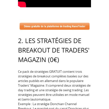
2. LES STRATÉGIES DE
BREAKOUT DE TRADERS'
MAGAZIN (0€)
Ce pack de stratégies GRATUIT contient trois
stratégies de breakout complètes basées sur des
articles publiés en allemand dans le populaire
Traders' Magazine. Il comprend deux stratégies de
day trading et une stratégie de swing trading. Les
stratégies peuvent être utilisées en mode manuel
et (semi-)automatique.
Exemple : La stratégie Donchian Channel
Breakout. Le marché sort du canal Donchian plus