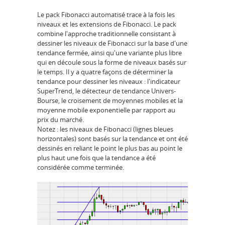
Le pack Fibonacci automatisé trace à la fois les
niveaux et les extensions de Fibonacci. Le pack
combine l'approche traditionnelle consistant à
dessiner les niveaux de Fibonacci sur la base d'une
tendance fermée, ainsi qu'une variante plus libre
qui en découle sous la forme de niveaux basés sur
le temps. Il y a quatre façons de déterminer la
tendance pour dessiner les niveaux : l'indicateur
SuperTrend, le détecteur de tendance Univers-
Bourse, le croisement de moyennes mobiles et la
moyenne mobile exponentielle par rapport au
prix du marché.
Notez : les niveaux de Fibonacci (lignes bleues
horizontales) sont basés sur la tendance et ont été
dessinés en reliant le point le plus bas au point le
plus haut une fois que la tendance a été
considérée comme terminée.