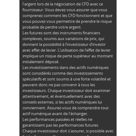
l'argent lors de la négociation de CFD avec ce
fournisseur. Vous devez vous assurer que vous
comprenez comment les CFD fonctionnent et que
vous pouvez vous permettre de prendre le risque
probable de perdre votre argent.
Les futures sont des instruments financiers
complexes, soumis aux variations de prix, qui
donnent la possibilité à l’investisseur d’investir
avec effet de levier. L’utilisation de l’effet de levier
implique un risque de perte supérieur au montant
initialement déposé.
Les investissements dans des actifs numériques
sont considérés comme des investissements
spéculatifs et sont soumis à une forte volatilité et
peuvent donc ne pas convenir à tous les
investisseurs. Chaque investisseur doit examiner
attentivement, et éventuellement avec des
conseils externes, si les actifs numériques lui
conviennent. Assurez-vous de comprendre tout
actif numérique avant de l'échanger.
Les performances passées et réelles ne
garantissent pas les performances futures.
Chaque investisseur doit s'assurer, si possible avec