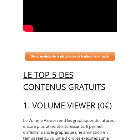
LE TOP 5 DES
CONTENUS GRATUITS
1. VOLUME VIEWER (0€)
Le Volume Viewer rend les graphiques de futures
encore plus utiles et intéressants. Il permet
d’afficher dans le graphique une animation en
temps réel du volume d'ordres exécutés sur le