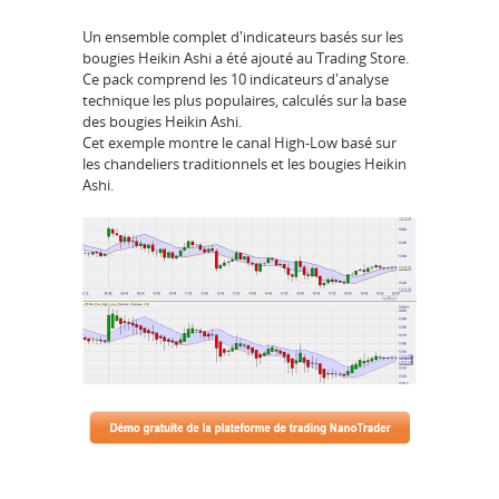
Un ensemble complet d'indicateurs basés sur les
bougies Heikin Ashi a été ajouté au Trading Store.
Ce pack comprend les 10 indicateurs d'analyse
technique les plus populaires, calculés sur la base
des bougies Heikin Ashi.
Cet exemple montre le canal High-Low basé sur
les chandeliers traditionnels et les bougies Heikin
Ashi.