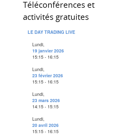
Téléconférences et
activités gratuites