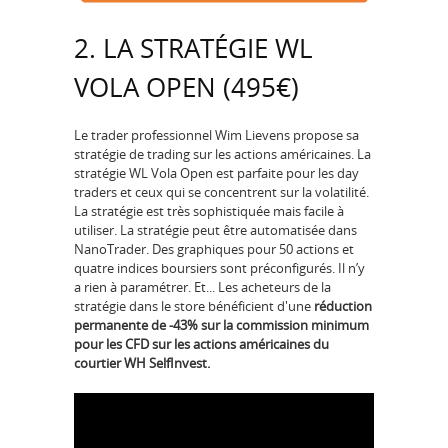
2. LA STRATÉGIE WL
VOLA OPEN (495€)
Le trader professionnel Wim Lievens propose sa
stratégie de trading sur les actions américaines. La
stratégie WL Vola Open est parfaite pour les day
traders et ceux qui se concentrent sur la volatilité.
La stratégie est très sophistiquée mais facile à
utiliser. La stratégie peut être automatisée dans
NanoTrader. Des graphiques pour 50 actions et
quatre indices boursiers sont préconfigurés. Il n’y
a rien à paramétrer. Et... Les acheteurs de la
stratégie dans le store bénéficient d'une
réduction
permanente de -43% sur la commission minimum
pour les CFD sur les actions américaines du
courtier WH SelfInvest.