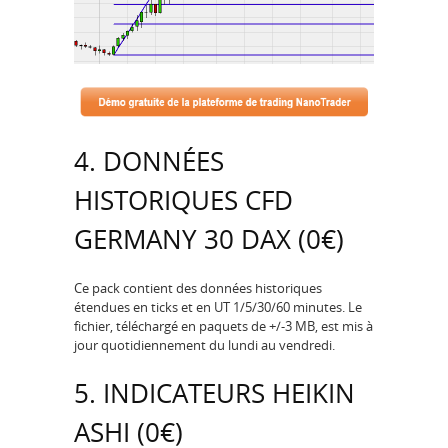
4. DONNÉES
HISTORIQUES CFD
GERMANY 30 DAX (0€)
Ce pack contient des données historiques
étendues en ticks et en UT 1/5/30/60 minutes. Le
fichier, téléchargé en paquets de +/-3 MB, est mis à
jour quotidiennement du lundi au vendredi.
5. INDICATEURS HEIKIN
ASHI (0€)