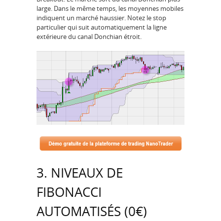
large. Dans le même temps, les moyennes mobiles
indiquent un marché haussier. Notez le stop
particulier qui suit automatiquement la ligne
extérieure du canal Donchian étroit.
3. NIVEAUX DE
FIBONACCI
AUTOMATISÉS (0€)