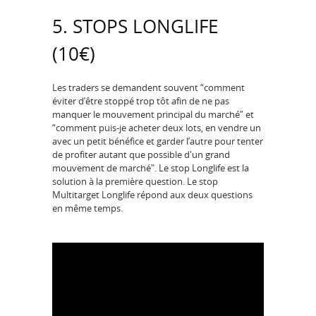
5. STOPS LONGLIFE
(10€)
Les traders se demandent souvent “comment
éviter d’être stoppé trop tôt afin de ne pas
manquer le mouvement principal du marché” et
“comment puis-je acheter deux lots, en vendre un
avec un petit bénéfice et garder l’autre pour tenter
de profiter autant que possible d'un grand
mouvement de marché". Le stop Longlife est la
solution à la première question. Le stop
Multitarget Longlife répond aux deux questions
en même temps.