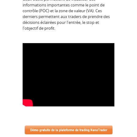
informations importantes comme le point de
contrôle (POC) et la zone de valeur (VA). Ces
derniers permettent aux traders de prendre des
décisions éclairées pour l'entrée, le stop et
l'objectif de profit.