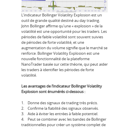
L’indicateur Bollinger Volatility Explosion est un
outil de grande qualité destiné au day trading.
John Bollinger affirme qu'une « explosion » de la
volatilité est une opportunité pour les traders. Les
périodes de faible volatilité sont souvent suivies
de périodes de forte volatilité, et une
augmentation du volume signifie que le marché se
renforce. Bollinger Volatility Explosion est une
nouvelle fonctionnalité de la plateforme
NanoTrader basée sur cette théorie, qui peut aider
les traders à identifier les périodes de forte
volatilité.
Les avantages de l’indicateur Bollinger Volatility
Explosion sont énumérés ci-dessous :
1. Donne des signaux de trading très précis.
2. Confirme la fiabilité des signaux observés.
3. Aide à éviter les entrées à faible potentiel.
4. Peut se combiner avec les bandes de Bollinger
traditionnelles pour créer un système complet de