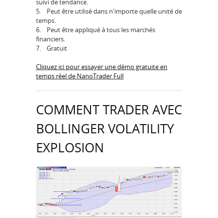
suivi de tendance.
5. Peut être utilisé dans n'importe quelle unité de
temps.
6. Peut être appliqué à tous les marchés
financiers.
7. Gratuit
Cliquez ici pour essayer une démo gratuite en
temps réel de NanoTrader Full
COMMENT TRADER AVEC
BOLLINGER VOLATILITY
EXPLOSION