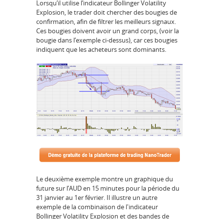
Lorsqu’il utilise l’indicateur Bollinger Volatility
Explosion, le trader doit chercher des bougies de
confirmation, afin de filtrer les meilleurs signaux.
Ces bougies doivent avoir un grand corps, (voir la
bougie dans l’exemple ci-dessus), car ces bougies
indiquent que les acheteurs sont dominants.
Le deuxième exemple montre un graphique du
future sur l’AUD en 15 minutes pour la période du
31 janvier au 1er février. Il illustre un autre
exemple de la combinaison de l'indicateur
Bollinger Volatility Explosion et des bandes de