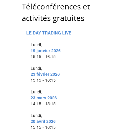
Téléconférences et
activités gratuites