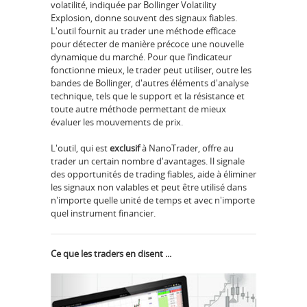
volatilité, indiquée par Bollinger Volatility
Explosion, donne souvent des signaux fiables.
L'outil fournit au trader une méthode efficace
pour détecter de manière précoce une nouvelle
dynamique du marché. Pour que l’indicateur
fonctionne mieux, le trader peut utiliser, outre les
bandes de Bollinger, d'autres éléments d'analyse
technique, tels que le support et la résistance et
toute autre méthode permettant de mieux
évaluer les mouvements de prix.
L'outil, qui est
exclusif
à NanoTrader, offre au
trader un certain nombre d'avantages. Il signale
des opportunités de trading fiables, aide à éliminer
les signaux non valables et peut être utilisé dans
n'importe quelle unité de temps et avec n'importe
quel instrument financier.
Ce que les traders en disent ...