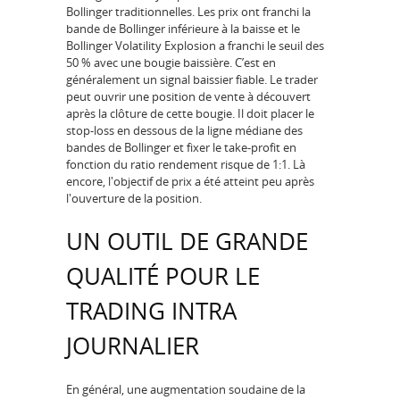
Bollinger traditionnelles. Les prix ont franchi la
bande de Bollinger inférieure à la baisse et le
Bollinger Volatility Explosion a franchi le seuil des
50 % avec une bougie baissière. C’est en
généralement un signal baissier fiable. Le trader
peut ouvrir une position de vente à découvert
après la clôture de cette bougie. Il doit placer le
stop-loss en dessous de la ligne médiane des
bandes de Bollinger et fixer le take-profit en
fonction du ratio rendement risque de 1:1. Là
encore, l'objectif de prix a été atteint peu après
l'ouverture de la position.
UN OUTIL DE GRANDE
QUALITÉ POUR LE
TRADING INTRA
JOURNALIER
En général, une augmentation soudaine de la