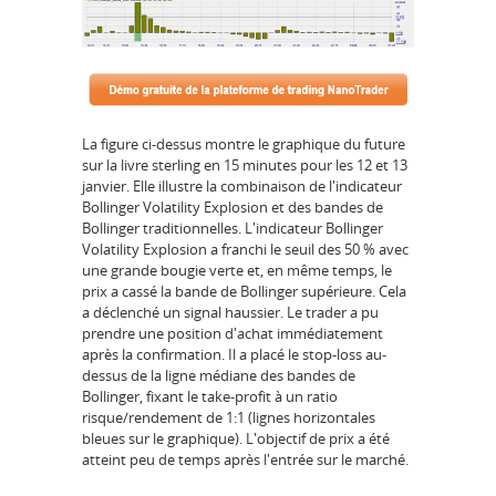
La figure ci-dessus montre le graphique du future
sur la livre sterling en 15 minutes pour les 12 et 13
janvier. Elle illustre la combinaison de l'indicateur
Bollinger Volatility Explosion et des bandes de
Bollinger traditionnelles. L'indicateur Bollinger
Volatility Explosion a franchi le seuil des 50 % avec
une grande bougie verte et, en même temps, le
prix a cassé la bande de Bollinger supérieure. Cela
a déclenché un signal haussier. Le trader a pu
prendre une position d'achat immédiatement
après la confirmation. Il a placé le stop-loss au-
dessus de la ligne médiane des bandes de
Bollinger, fixant le take-profit à un ratio
risque/rendement de 1:1 (lignes horizontales
bleues sur le graphique). L'objectif de prix a été
atteint peu de temps après l'entrée sur le marché.