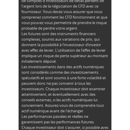
de comptes d'investisseurs de détail perdent de
l'argent lors de la négociation de CFD avec ce
fournisseur. Vous devez vous assurer que vous
comprenez comment les CFD fonctionnent et que
vous pouvez vous permettre de prendre le risque
probable de perdre votre argent.
Les futures sont des instruments financiers
complexes, soumis aux variations de prix, qui
donnent la possibilité à l’investisseur d’investir
avec effet de levier. L’utilisation de l’effet de levier
implique un risque de perte supérieur au montant
initialement déposé.
Les investissements dans des actifs numériques
sont considérés comme des investissements
spéculatifs et sont soumis à une forte volatilité et
peuvent donc ne pas convenir à tous les
investisseurs. Chaque investisseur doit examiner
attentivement, et éventuellement avec des
conseils externes, si les actifs numériques lui
conviennent. Assurez-vous de comprendre tout
actif numérique avant de l'échanger.
Les performances passées et réelles ne
garantissent pas les performances futures.
Chaque investisseur doit s'assurer, si possible avec