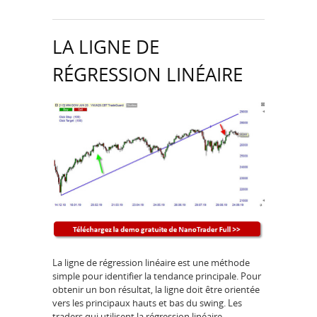
LA LIGNE DE
RÉGRESSION LINÉAIRE
La ligne de régression linéaire est une méthode
simple pour identifier la tendance principale. Pour
obtenir un bon résultat, la ligne doit être orientée
vers les principaux hauts et bas du swing. Les
traders qui utilisent la régression linéaire