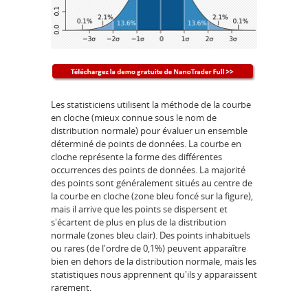
Les statisticiens utilisent la méthode de la courbe
en cloche (mieux connue sous le nom de
distribution normale) pour évaluer un ensemble
déterminé de points de données. La courbe en
cloche représente la forme des différentes
occurrences des points de données. La majorité
des points sont généralement situés au centre de
la courbe en cloche (zone bleu foncé sur la figure),
mais il arrive que les points se dispersent et
s'écartent de plus en plus de la distribution
normale (zones bleu clair). Des points inhabituels
ou rares (de l'ordre de 0,1%) peuvent apparaître
bien en dehors de la distribution normale, mais les
statistiques nous apprennent qu'ils y apparaissent
rarement.