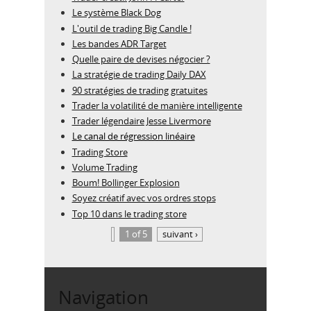
Le système Black Dog
L'outil de trading Big Candle !
Les bandes ADR Target
Quelle paire de devises négocier ?
La stratégie de trading Daily DAX
90 stratégies de trading gratuites
Trader la volatilité de manière intelligente
Trader légendaire Jesse Livermore
Le canal de régression linéaire
Trading Store
Volume Trading
Boum! Bollinger Explosion
Soyez créatif avec vos ordres stops
Top 10 dans le trading store
1 of 5
suivant ›
Navigation