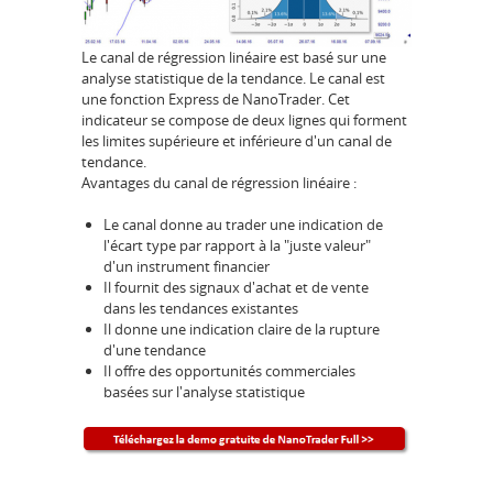
Le canal de régression linéaire est basé sur une
analyse statistique de la tendance. Le canal est
une fonction Express de NanoTrader. Cet
indicateur se compose de deux lignes qui forment
les limites supérieure et inférieure d'un canal de
tendance.
Avantages du canal de régression linéaire :
Le canal donne au trader une indication de
l'écart type par rapport à la "juste valeur"
d'un instrument financier
Il fournit des signaux d'achat et de vente
dans les tendances existantes
Il donne une indication claire de la rupture
d'une tendance
Il offre des opportunités commerciales
basées sur l'analyse statistique