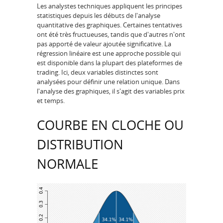
Les analystes techniques appliquent les principes
statistiques depuis les débuts de l'analyse
quantitative des graphiques. Certaines tentatives
ont été très fructueuses, tandis que d'autres n'ont
pas apporté de valeur ajoutée significative. La
régression linéaire est une approche possible qui
est disponible dans la plupart des plateformes de
trading. Ici, deux variables distinctes sont
analysées pour définir une relation unique. Dans
l'analyse des graphiques, il s'agit des variables prix
et temps.
COURBE EN CLOCHE OU
DISTRIBUTION
NORMALE