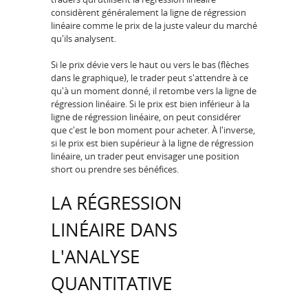
considèrent généralement la ligne de régression
linéaire comme le prix de la juste valeur du marché
qu'ils analysent.
Si le prix dévie vers le haut ou vers le bas (flèches
dans le graphique), le trader peut s'attendre à ce
qu'à un moment donné, il retombe vers la ligne de
régression linéaire. Si le prix est bien inférieur à la
ligne de régression linéaire, on peut considérer
que c'est le bon moment pour acheter. À l'inverse,
si le prix est bien supérieur à la ligne de régression
linéaire, un trader peut envisager une position
short ou prendre ses bénéfices.
LA RÉGRESSION
LINÉAIRE DANS
L'ANALYSE
QUANTITATIVE