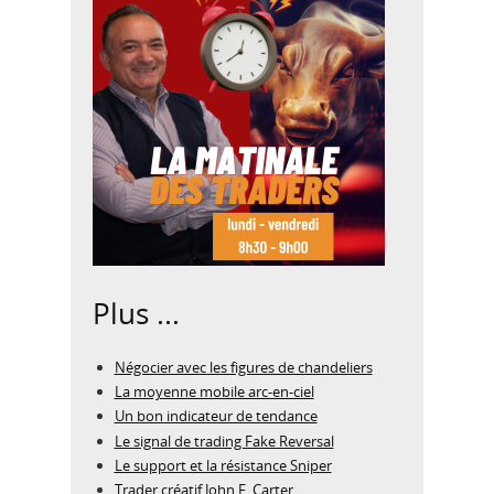
Plus ...
Négocier avec les figures de chandeliers
La moyenne mobile arc-en-ciel
Un bon indicateur de tendance
Le signal de trading Fake Reversal
Le support et la résistance Sniper
Trader créatif John F. Carter