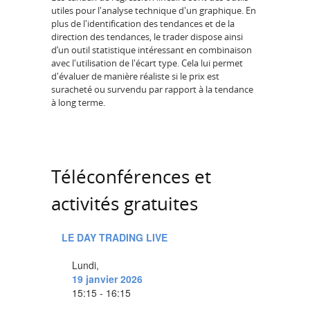
utiles pour l'analyse technique d'un graphique. En
plus de l'identification des tendances et de la
direction des tendances, le trader dispose ainsi
d’un outil statistique intéressant en combinaison
avec l'utilisation de l'écart type. Cela lui permet
d'évaluer de manière réaliste si le prix est
suracheté ou survendu par rapport à la tendance
à long terme.
Téléconférences et
activités gratuites