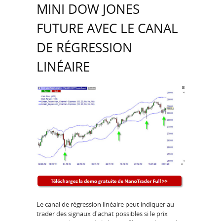
MINI DOW JONES
FUTURE AVEC LE CANAL
DE RÉGRESSION
LINÉAIRE
Le canal de régression linéaire peut indiquer au
trader des signaux d'achat possibles si le prix