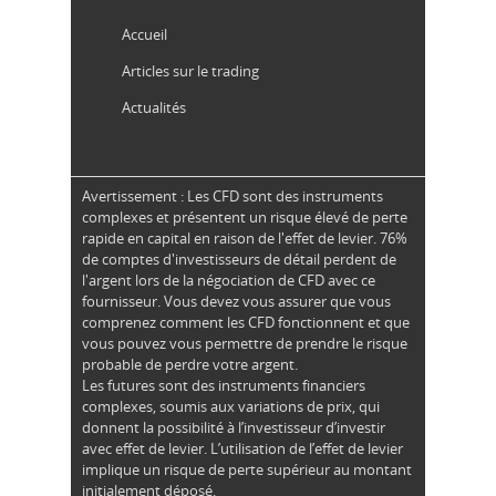
Accueil
Articles sur le trading
Actualités
Avertissement : Les CFD sont des instruments
complexes et présentent un risque élevé de perte
rapide en capital en raison de l'effet de levier. 76%
de comptes d'investisseurs de détail perdent de
l'argent lors de la négociation de CFD avec ce
fournisseur. Vous devez vous assurer que vous
comprenez comment les CFD fonctionnent et que
vous pouvez vous permettre de prendre le risque
probable de perdre votre argent.
Les futures sont des instruments financiers
complexes, soumis aux variations de prix, qui
donnent la possibilité à l’investisseur d’investir
avec effet de levier. L’utilisation de l’effet de levier
implique un risque de perte supérieur au montant
initialement déposé.