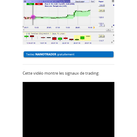
Cette vidéo montre les signaux de trading: