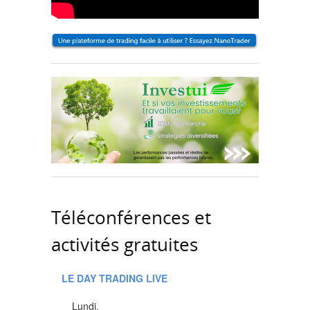
Téléconférences et
activités gratuites