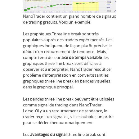
NanoTrader contient un grand nombre de signaux
de trading gratuits. Voici un exemple.
Les graphiques Three line break sont très
populaires auprès des traders expérimentés. Les
graphiques indiquent, de façon plutôt précise, le
début d’un retournement de tendance. Mais,
compte tenu de leur
axe de temps variable
, les
graphiques three line break sont difficiles à
observer et à interpréter. NanoTrader résout ce
problème d’interprétation en convertissant les
graphiques three line break en bandes visuelles
dans le graphique principal.
Les bandes three line break peuvent être utilisées
comme signal de trading dans NanoTrader.
Lorsqu'il y a un retournement de tendance, le
trader reçoit un signal et, s'il le souhaite, un ordre
peut se déclencher automatiquement.
Les
avantages du signal
three line break sont: