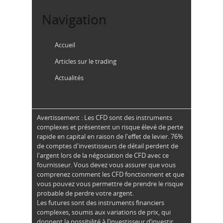
Navigation
Accueil
Articles sur le trading
Actualités
Avertissement : Les CFD sont des instruments
complexes et présentent un risque élevé de perte
rapide en capital en raison de l'effet de levier. 76%
de comptes d'investisseurs de détail perdent de
l'argent lors de la négociation de CFD avec ce
fournisseur. Vous devez vous assurer que vous
comprenez comment les CFD fonctionnent et que
vous pouvez vous permettre de prendre le risque
probable de perdre votre argent.
Les futures sont des instruments financiers
complexes, soumis aux variations de prix, qui
donnent la possibilité à l’investisseur d’investir