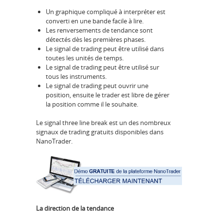
Un graphique compliqué à interpréter est
converti en une bande facile à lire.
Les renversements de tendance sont
détectés dès les premières phases.
Le signal de trading peut être utilisé dans
toutes les unités de temps.
Le signal de trading peut être utilisé sur
tous les instruments.
Le signal de trading peut ouvrir une
position, ensuite le trader est libre de gérer
la position comme il le souhaite.
Le signal three line break est un des nombreux
signaux de trading gratuits disponibles dans
NanoTrader.
La direction de la tendance