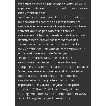
avec effet de levier. L’utilisation de l’effet de levier
implique un risque de perte supérieur au montant
initialement déposé.
Les investissements dans des actifs numériques
sont considérés comme des investissements
spéculatifs et sont soumis à une forte volatilité et
peuvent donc ne pas convenir à tous les
investisseurs. Chaque investisseur doit examiner
attentivement, et éventuellement avec des
conseils externes, si les actifs numériques lui
conviennent. Assurez-vous de comprendre tout
actif numérique avant de l'échanger.
Les performances passées et réelles ne
garantissent pas les performances futures.
Chaque investisseur doit s'assurer, si possible avec
l'aide d'un conseiller, que ce service financier est
adapté à sa situation personnelle. Tous les
investissements comportent des risques
importants. Il n'y a aucune garantie de profit.
Copyright 2016-2024. WH Selfinvest, Vitrium
Building, 2nd floor, 33 Rue du Puits Romain, 8070
Luxembourg-Bertrange, Luxembourg