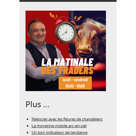
Plus ...
Négocier avec les figures de chandeliers
La moyenne mobile arc-en-ciel
Un bon indicateur de tendance