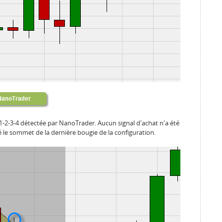
-2-3-4 détectée par NanoTrader. Aucun signal d'achat n'a été
 le sommet de la dernière bougie de la configuration.